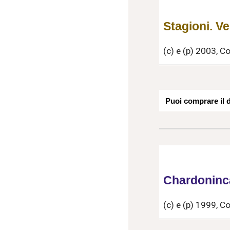
Stagioni. Ve
(c) e (p) 2003, 
Puoi comprare il
Chardoninc
(c) e (p) 1999, 