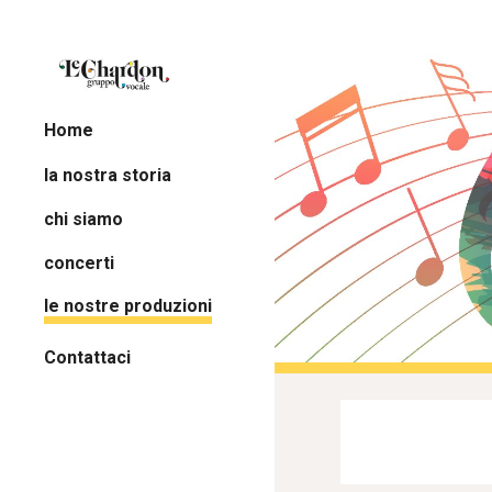
Sk
Home
la nostra storia
chi siamo
concerti
le nostre produzioni
Contattaci